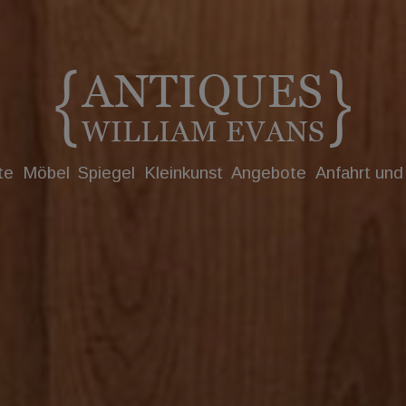
te
Möbel
Spiegel
Kleinkunst
Angebote
Anfahrt und