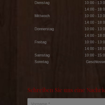
Dienstag
10:00 - 13:
14:00 - 18:
Mittwoch
10:00 - 13:
14:00 - 18:
Donnerstag
10:00 - 13:
14:00 - 18:
Freitag
10:00 - 13:
14:00 - 18:
Samstag
10:00 - 15:
Sonntag
Geschloss
Schreiben Sie uns eine Nachri