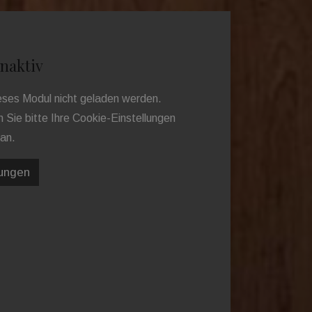
naktiv
ieses Modul nicht geladen werden.
Sie bitte Ihre Cookie-Einstellungen
an.
lungen