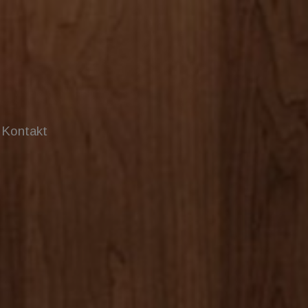
 Kontakt