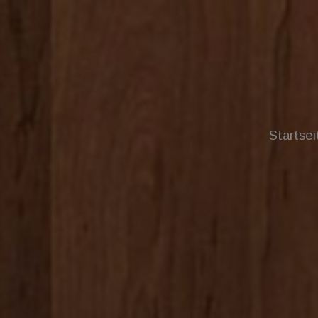
Startsei